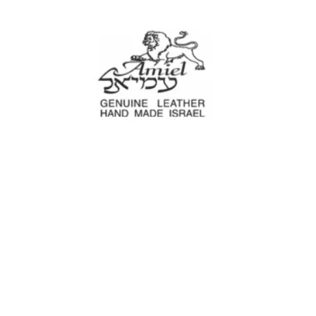
עמיאל מוצרי עור
עים
נרתיקים לכלי עבודה
מוצרים לבית