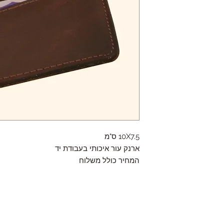
10X7.5 ס"מ
ארנק עור איכותי בעבודת יד
המחיר כולל משלוח
Contact