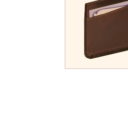
Follow Us