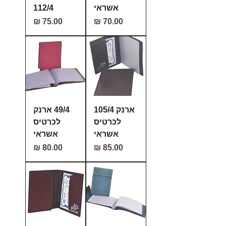
אשראי
112/4
מחיר
מחיר
ארנק 105/4
49/4 ארנק
לכרטיס
לכרטיס
אשראי
אשראי
מחיר
מחיר