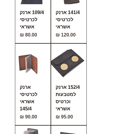
141/4 ארנק
109/4 ארנק
לכרטיסי
לכרטיסי
אשראי
אשראי
מחיר
מחיר
152/4 ארנק
ארנק
למטבעות
לכרטיסי
וכרטיס
אשראי
אשראי
145/4
מחיר
מחיר