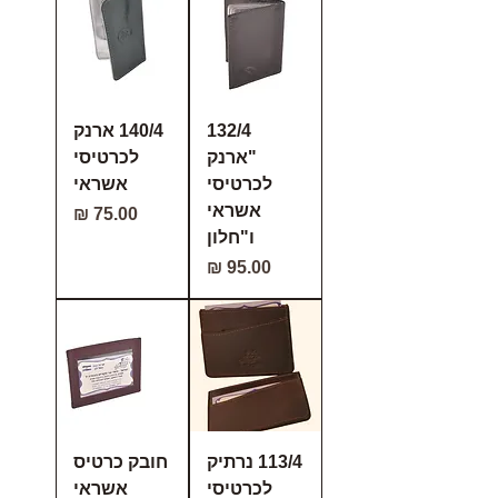
132/4
140/4 ארנק
"ארנק
לכרטיסי
לכרטיסי
אשראי
אשראי
מחיר
ו"חלון
מחיר
113/4 נרתיק
חובק כרטיס
לכרטיסי
אשראי