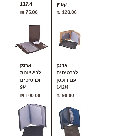
קפיץ
117/4
מחיר
מחיר
ארנק
ארנק
לכרטיסים
לרישיונות
עם רוכסן
וכרטיסים
9/4
142/4
מחיר
מחיר