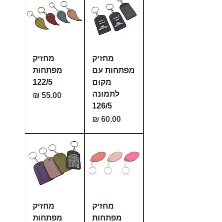
מחזיק
מחזיק
מפתחות עם
מפתחות
מקום
122/5
לתמונה
מחיר
126/5
מחיר
מחזיק
מחזיק
מפתחות
מפתחות