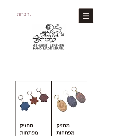
להתחברות
עמיאל מוצרי עור
מחזיק
מחזיק
מפתחות
מפתחות