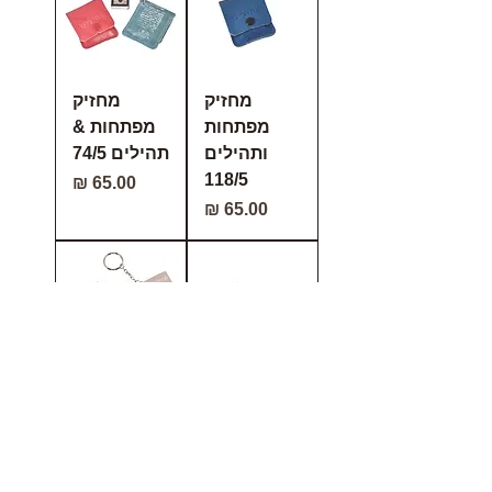
מחזיק
מחזיק
מפתחות
מפתחות &
ותהילים
תהילים 74/5
118/5
מחיר
מחיר
מחזיק
מחזיקי
מפתחות
מפתחות
ותהילים 7/5
ותהילים
55/5
מחיר