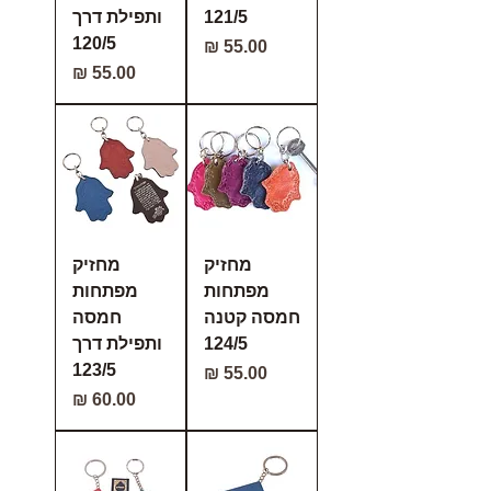
121/5
ותפילת דרך
120/5
מחיר
מחיר
מחזיק
מחזיק
מפתחות
מפתחות
חמסה קטנה
חמסה
124/5
ותפילת דרך
123/5
מחיר
מחיר