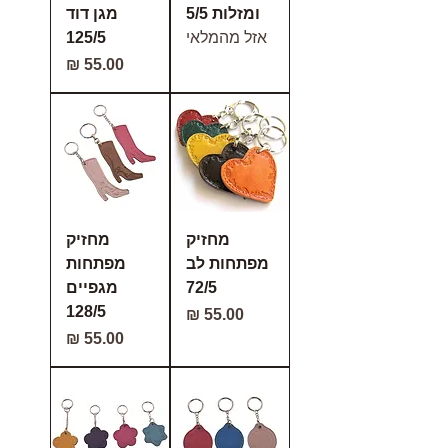
ומזלות 5/5
מגן דוד
אזל מהמלאי
125/5
מחיר
מחזיק
מחזיק
מפתחות לב
מפתחות
72/5
מגפיים
128/5
מחיר
מחיר