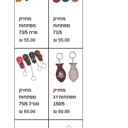
מחזיק
מחזיק
מפתחות
מפתחות
71/5
פרח 73/5
מחיר
מחיר
מחזיק
מחזיק
מפתחות דג
מפתחות
150/5
סנדל 75/5
מחיר
מחיר