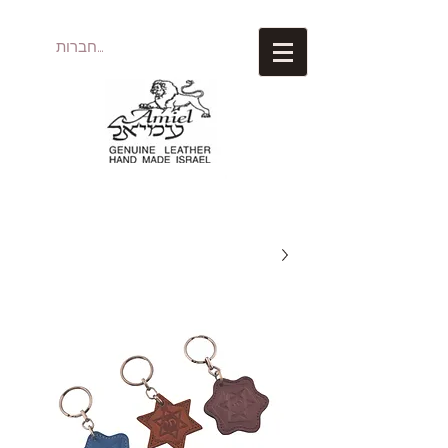
להתחברות
עמיאל מוצרי עור