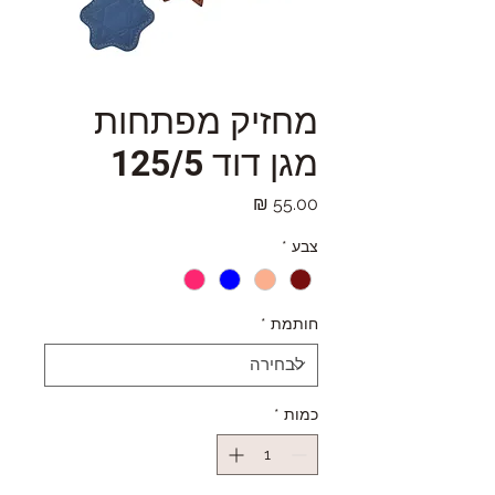
מחזיק מפתחות
מגן דוד 125/5
מחיר
צבע
*
חותמת
*
כמות
*