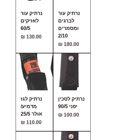
נרתיק עור
נרתיק עור
לברגים
לאזיקים
ומסמרים
60/5
2/10
מחיר
מחיר
נרתיק לסכין
נרתיק לגז
יפני 90/5
מדמיע/
אולר 25/5
מחיר
מחיר