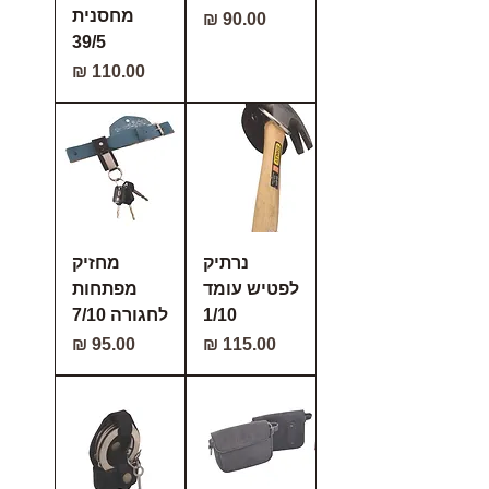
מחסנית
מחיר
39/5
מחיר
נרתיק
מחזיק
לפטיש עומד
מפתחות
1/10
לחגורה 7/10
מחיר
מחיר