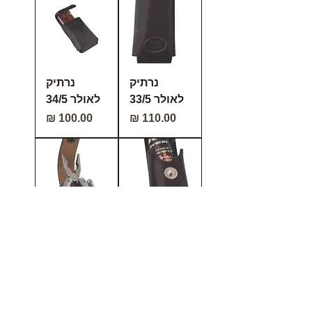
נרתיק
נרתיק
לאולר 33/5
לאולר 34/5
מחיר
מחיר
נרתיק לגז
נרתיק
מדמיע/
לאולר 37/5
לאולר 18/5
מחיר
מחיר