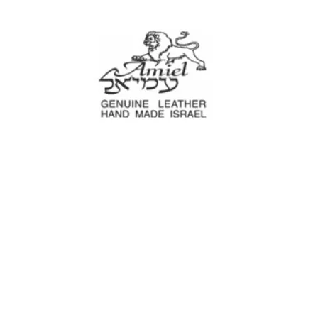
עמיאל מוצרי עור
עים
נרתיקים לכלי עבודה
מוצרים לבית