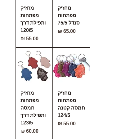
מחזיק
מחזיק
מפתחות
מפתחות
סנדל 75/5
ותפילת דרך
120/5
מחיר
מחיר
מחזיק
מחזיק
מפתחות
מפתחות
חמסה קטנה
חמסה
124/5
ותפילת דרך
123/5
מחיר
מחיר