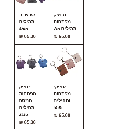
מחזיק
שרשרת
מפתחות
ותהילים
ותהילים 7/5
45/5
מחיר
מחיר
מחזיקי
מחזיק
מפתחות
מפתחות
ותהילים
חמסה
55/5
ותהילים
21/5
מחיר
מחיר