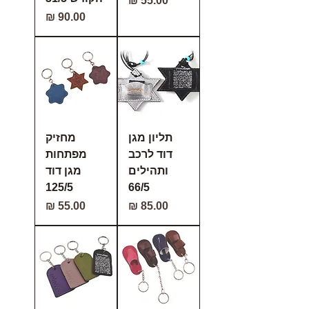
מחיר
תליון מגן
מחזיק
דוד לרכב
מפתחות
ותהילים
מגן דוד
125/5
66/5
מחיר
מחיר