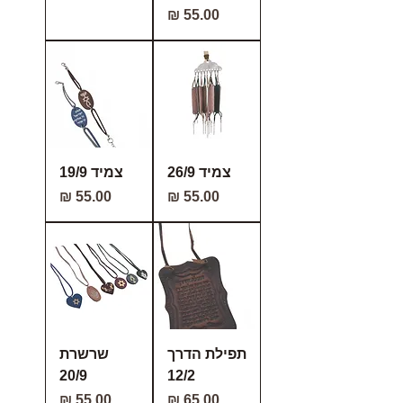
מחיר
צמיד 26/9
צמיד 19/9
מחיר
מחיר
תפילת הדרך
שרשרת
20/9
12/2
מחיר
מחיר