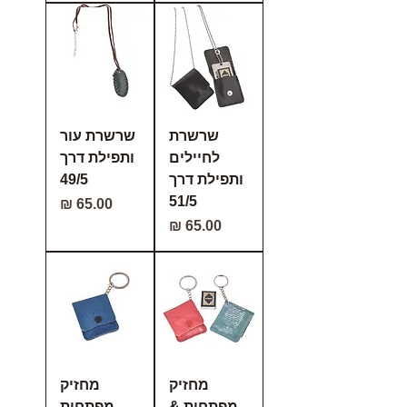
שרשרת
שרשרת עור
לחיילים
ותפילת דרך
ותפילת דרך
49/5
51/5
מחיר
מחיר
מחזיק
מחזיק
מפתחות &
מפתחות