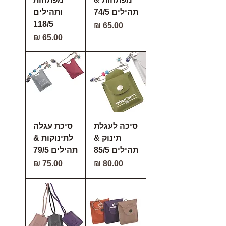
תהילים 74/5
ותהילים
118/5
מחיר
מחיר
סיכה לעגלת
סיכת עגלה
תינוק &
לתינוקות &
תהילים 85/5
תהילים 79/5
מחיר
מחיר