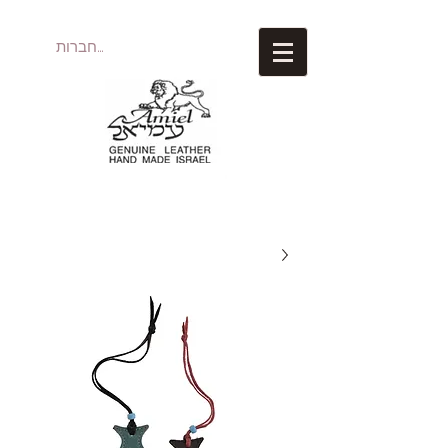
להתחברות
עמיאל מוצרי עור