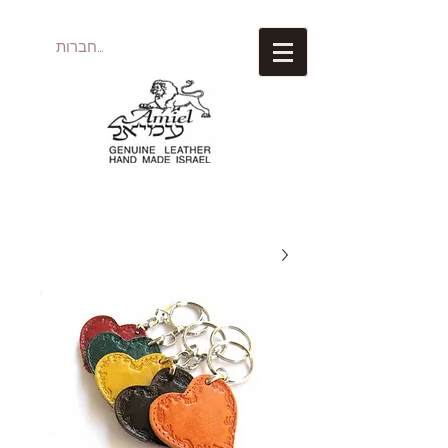
להתחברות
עמיאל מוצרי עור