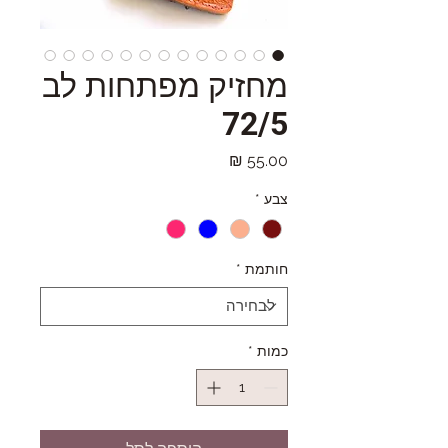
מחזיק מפתחות לב
72/5
מחיר
צבע
*
חותמת
*
כמות
*