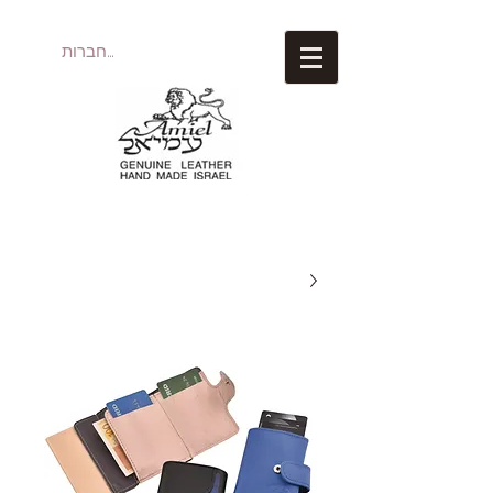
להתחברות
עמיאל מוצרי עור