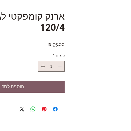
ארנק קומפקטי לג
120/4
מחיר
כמות
*
הוספה לסל