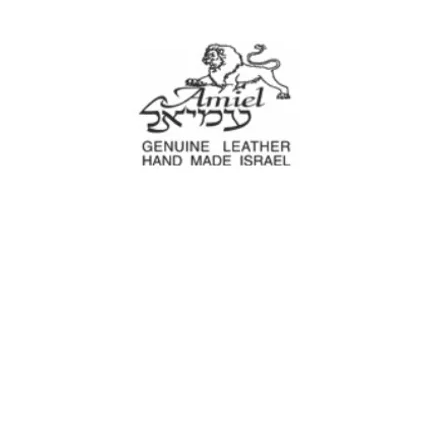
עמיאל מוצרי עור
עים
נרתיקים לכלי עבודה
מוצרים לבית