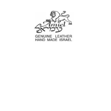
עמיאל מוצרי עור
עים
נרתיקים לכלי עבודה
מוצרים לבית