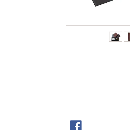
Follow Us