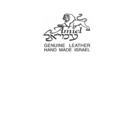
עמיאל מוצרי עור
עים
נרתיקים לכלי עבודה
מוצרים לבית