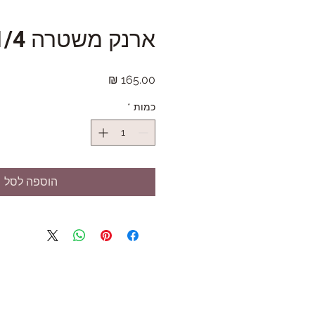
ארנק משטרה 31/4
מחיר
כמות
*
הוספה לסל