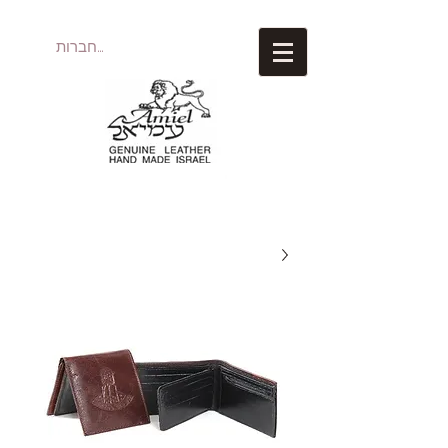
להתחברות
עמיאל מוצרי עור