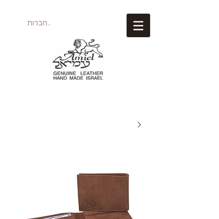
להתחברות
עמיאל מוצרי עור