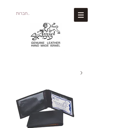
להתחברות
עמיאל מוצרי עור