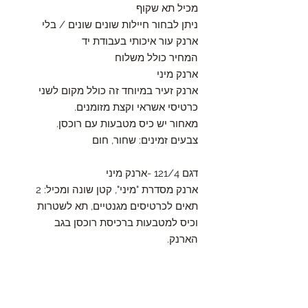
מכיל תא שקוף
ניתן לבחור חיילות שונים שונים / בלי
ארנק עור איכותי בעבודת יד
המחיר כולל משלוח
ארנק מיני
ארנק זעיר במיוחד זה כולל מקום לשני
כרטיסי אשראי וקצת מזומנים.
מאחור יש כיס מטבעות עם רוכסן.
צבעים זמינים: שחור, חום
דגם 121/4 -ארנק מיני
ארנק מסדרת "מיני", קטן שונה ומכיל: 2
תאים לכרטיסים מגנטיים, תא לשטרות
וכיס למטבעות ברכיסת רוכסן בגב
הארנק.