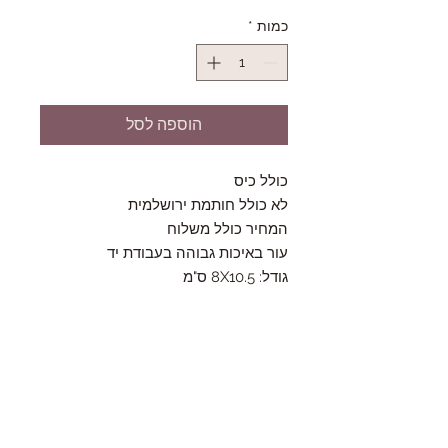
כמות
*
הוספה לסל
כולל כיס
לא כולל חותמת ירושלמית
המחיר כולל משלוח
עור באיכות גבוהה בעבודת יד
גודל: 8X10.5 ס"מ
Follow Us