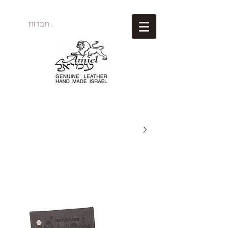
להתחברות
עמיאל מוצרי עור