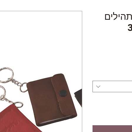
הילים