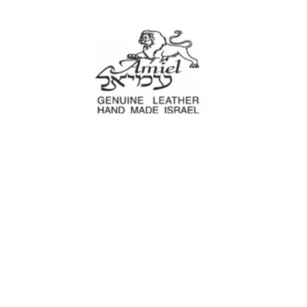
עמיאל מוצרי עור
עים
נרתיקים לכלי עבודה
מוצרים לבית