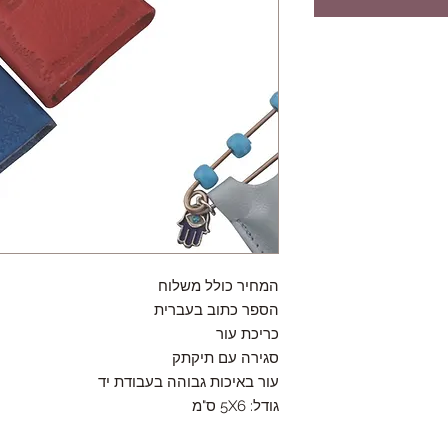
המחיר כולל משלוח
הספר כתוב בעברית
כריכת עור
סגירה עם תיקתק
עור באיכות גבוהה בעבודת יד
גודל: 5X6 ס"מ