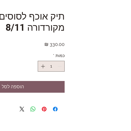
תיק אוכף לסוסים
מקורדורה 8/11
מחיר
כמות
*
הוספה לסל