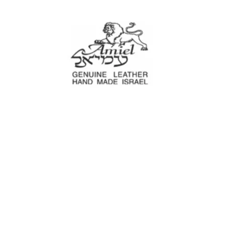
עמיאל מוצרי עור
עים
נרתיקים לכלי עבודה
מוצרים לבית