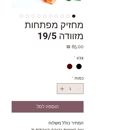
מחזיק מפתחות
מזוודה 19/5
מחיר
צבע
*
כמות
*
הוספה לסל
המחיר כולל משלוח