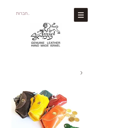
להתחברות
עמיאל מוצרי עור